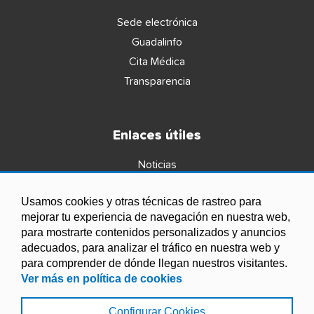
Sede electrónica
Guadalinfo
Cita Médica
Transparencia
Enlaces útiles
Noticias
Agenda
Usamos cookies y otras técnicas de rastreo para
Ordenanzas
mejorar tu experiencia de navegación en nuestra web,
Entidades y asociaciones
para mostrarte contenidos personalizados y anuncios
adecuados, para analizar el tráfico en nuestra web y
para comprender de dónde llegan nuestros visitantes.
Ver más en política de cookies
Configurar Cookies