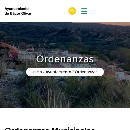
Ordenanzas
Inicio
Ayuntamiento
Ordenanzas