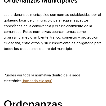
Ordenanzas Municipales
Las ordenanzas municipales son normas establecidas por el
gobierno local de un municipio para regular aspectos
específicos de la convivencia y el funcionamiento de la
comunidad. Estas normativas abarcan temas como
urbanismo, medio ambiente, tráfico, comercio y protección
ciudadana, entre otros, y su cumplimiento es obligatorio para
todos los ciudadanos dentro del municipio.
Puedes ver toda la normativa dentro de la sede
electrónica,
haciendo clic aquí.
Ordenanzas