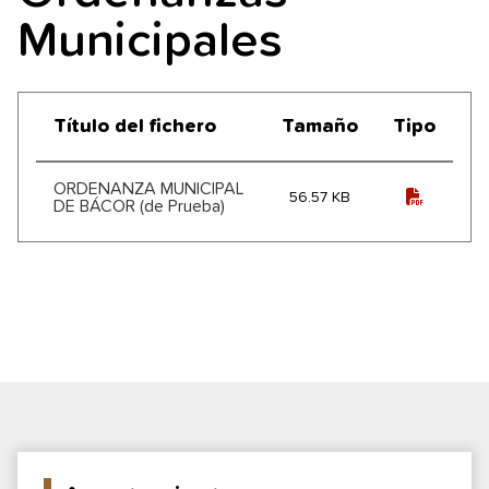
Municipales
Título del fichero
Tamaño
Tipo
Ordenanzas Municipales
ORDENANZA MUNICIPAL
56.57 KB
DE BÁCOR (de Prueba)