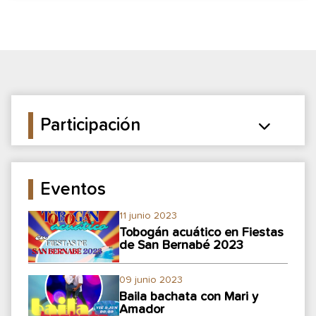
Participación
Eventos
11 junio 2023
Tobogán acuático en Fiestas
de San Bernabé 2023
09 junio 2023
Baila bachata con Mari y
Amador