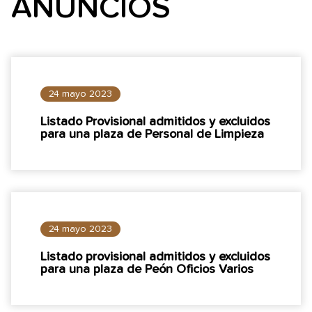
ANUNCIOS
24 mayo 2023
Listado Provisional admitidos y excluidos
para una plaza de Personal de Limpieza
24 mayo 2023
Listado provisional admitidos y excluidos
para una plaza de Peón Oficios Varios