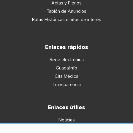
Actas y Plenos
Tablón de Anuncios
Rutas Históricas e hitos de interés
Enlaces rápidos
Sede electrónica
Guadalinfo
Cita Médica
Transparencia
Enlaces útiles
Noticias
Agenda